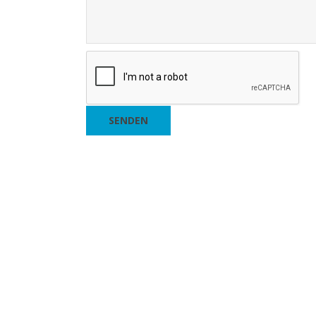
SENDEN